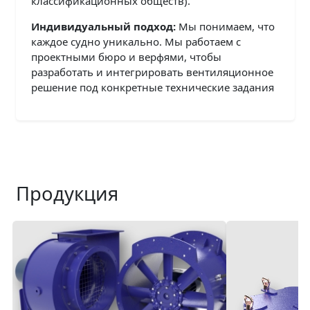
классификационных обществ).
Индивидуальный подход:
Мы понимаем, что
каждое судно уникально. Мы работаем с
проектными бюро и верфями, чтобы
разработать и интегрировать вентиляционное
решение под конкретные технические задания
Продукция