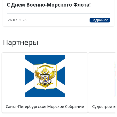
С Днём Военно‑Морского Флота!
26.07.2026
Подробнее
Партнеры
Санкт-Петербургское Морское Собрание
Судостроите