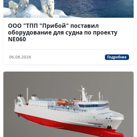
ООО "ТПП "Прибой" поставил
оборудование для судна по проекту
NE060
06.08.2026
Подробнее