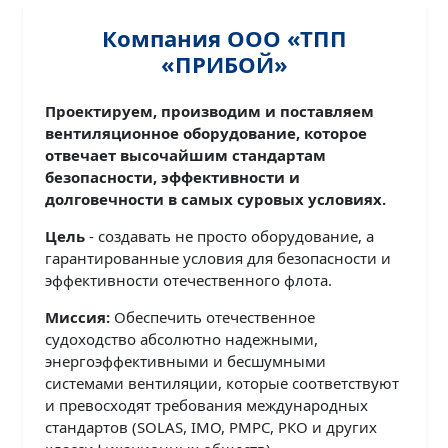
Компания ООО «ТПП
«ПРИБОЙ»
Проектируем, производим и поставляем
вентиляционное оборудование, которое
отвечает высочайшим стандартам
безопасности, эффективности и
долговечности в самых суровых условиях.
Цель
- создавать не просто оборудование, а
гарантированные условия для безопасности и
эффективности отечественного флота.
Миссия:
Обеспечить отечественное
судоходство абсолютно надежными,
энергоэффективными и бесшумными
системами вентиляции, которые соответствуют
и превосходят требования международных
стандартов (SOLAS, IMO, РМРС, РКО и других