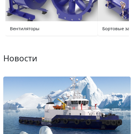
Вентиляторы
Бортовые зак
Новости