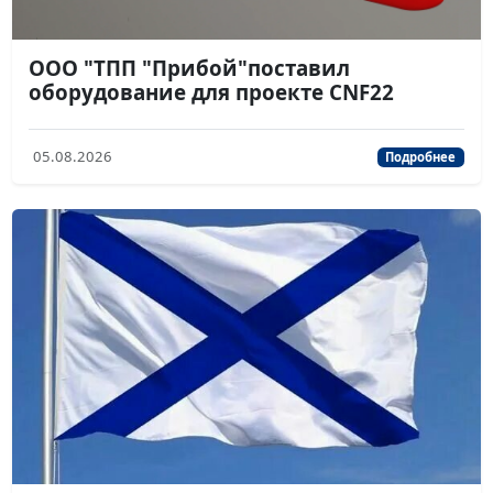
ООО "ТПП "Прибой"поставил
оборудование для проекте СNF22
05.08.2026
Подробнее